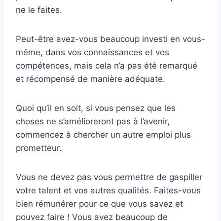
ne le faites.
Peut-être avez-vous beaucoup investi en vous-
même, dans vos connaissances et vos
compétences, mais cela n’a pas été remarqué
et récompensé de manière adéquate.
Quoi qu’il en soit, si vous pensez que les
choses ne s’amélioreront pas à l’avenir,
commencez à chercher un autre emploi plus
prometteur.
Vous ne devez pas vous permettre de gaspiller
votre talent et vos autres qualités. Faites-vous
bien rémunérer pour ce que vous savez et
pouvez faire ! Vous avez beaucoup de