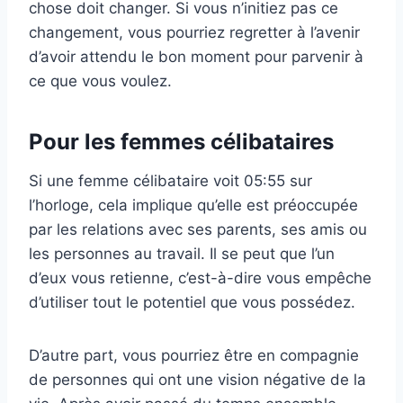
chose doit changer. Si vous n’initiez pas ce
changement, vous pourriez regretter à l’avenir
d’avoir attendu le bon moment pour parvenir à
ce que vous voulez.
Pour les femmes célibataires
Si une femme célibataire voit 05:55 sur
l’horloge, cela implique qu’elle est préoccupée
par les relations avec ses parents, ses amis ou
les personnes au travail. Il se peut que l’un
d’eux vous retienne, c’est-à-dire vous empêche
d’utiliser tout le potentiel que vous possédez.
D’autre part, vous pourriez être en compagnie
de personnes qui ont une vision négative de la