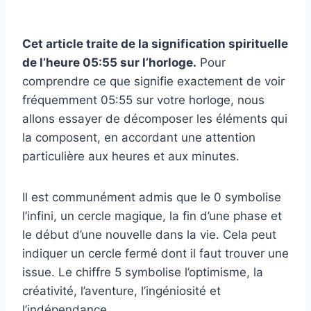
Cet article traite de la signification spirituelle
de l’heure 05:55 sur l’horloge.
Pour
comprendre ce que signifie exactement de voir
fréquemment 05:55 sur votre horloge, nous
allons essayer de décomposer les éléments qui
la composent, en accordant une attention
particulière aux heures et aux minutes.
Il est communément admis que le 0 symbolise
l’infini, un cercle magique, la fin d’une phase et
le début d’une nouvelle dans la vie. Cela peut
indiquer un cercle fermé dont il faut trouver une
issue. Le chiffre 5 symbolise l’optimisme, la
créativité, l’aventure, l’ingéniosité et
l’indépendance.