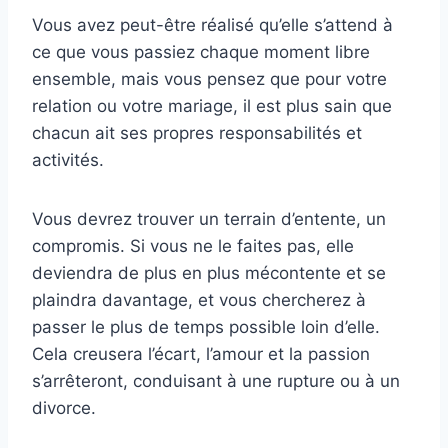
Vous avez peut-être réalisé qu’elle s’attend à
ce que vous passiez chaque moment libre
ensemble, mais vous pensez que pour votre
relation ou votre mariage, il est plus sain que
chacun ait ses propres responsabilités et
activités.
Vous devrez trouver un terrain d’entente, un
compromis. Si vous ne le faites pas, elle
deviendra de plus en plus mécontente et se
plaindra davantage, et vous chercherez à
passer le plus de temps possible loin d’elle.
Cela creusera l’écart, l’amour et la passion
s’arrêteront, conduisant à une rupture ou à un
divorce.