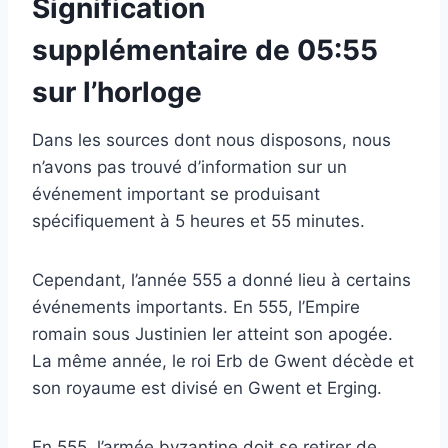
Signification
supplémentaire de 05:55
sur l’horloge
Dans les sources dont nous disposons, nous
n’avons pas trouvé d’information sur un
événement important se produisant
spécifiquement à 5 heures et 55 minutes.
Cependant, l’année 555 a donné lieu à certains
événements importants. En 555, l’Empire
romain sous Justinien Ier atteint son apogée.
La même année, le roi Erb de Gwent décède et
son royaume est divisé en Gwent et Erging.
En 555, l’armée byzantine doit se retirer de