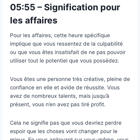
05:55 – Signification pour
les affaires
Pour les affaires, cette heure spécifique
implique que vous ressentez de la culpabilité
ou que vous êtes insatisfait de ne pas pouvoir
utiliser tout le potentiel que vous possédez.
Vous êtes une personne très créative, pleine de
confiance en elle et avide de réussite. Vous
avez de nombreux talents, mais jusqu’à
présent, vous n’en avez pas tiré profit.
Cela ne signifie pas que vous devriez perdre
espoir que les choses vont changer pour le
mieux. En vous apitoyant sur vous-même, vous