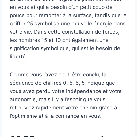
en vous et qui a besoin d’un petit coup de
pouce pour remonter à la surface, tandis que le
chiffre 25 symbolise une nouvelle énergie dans
votre vie. Dans cette constellation de forces,
les nombres 15 et 10 ont également une
signification symbolique, qui est le besoin de
liberté.
Comme vous l’avez peut-être conclu, la
séquence de chiffres 0, 5, 5, 5 indique que
vous avez perdu votre indépendance et votre
autonomie, mais il y a l’espoir que vous
retrouviez rapidement votre chemin grâce à
l’optimisme et à la confiance en vous.