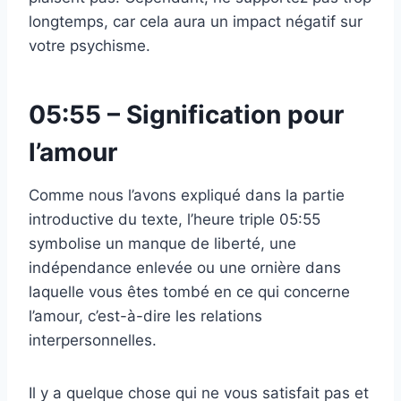
longtemps, car cela aura un impact négatif sur
votre psychisme.
05:55 – Signification pour
l’amour
Comme nous l’avons expliqué dans la partie
introductive du texte, l’heure triple 05:55
symbolise un manque de liberté, une
indépendance enlevée ou une ornière dans
laquelle vous êtes tombé en ce qui concerne
l’amour, c’est-à-dire les relations
interpersonnelles.
Il y a quelque chose qui ne vous satisfait pas et