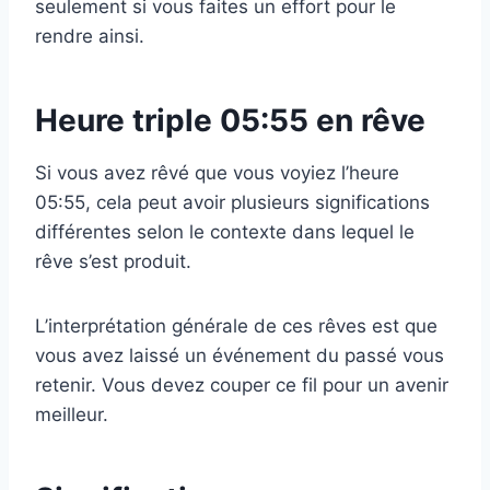
seulement si vous faites un effort pour le
rendre ainsi.
Heure triple 05:55 en rêve
Si vous avez rêvé que vous voyiez l’heure
05:55, cela peut avoir plusieurs significations
différentes selon le contexte dans lequel le
rêve s’est produit.
L’interprétation générale de ces rêves est que
vous avez laissé un événement du passé vous
retenir. Vous devez couper ce fil pour un avenir
meilleur.