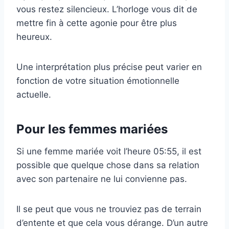
vous restez silencieux. L’horloge vous dit de
mettre fin à cette agonie pour être plus
heureux.
Une interprétation plus précise peut varier en
fonction de votre situation émotionnelle
actuelle.
Pour les femmes mariées
Si une femme mariée voit l’heure 05:55, il est
possible que quelque chose dans sa relation
avec son partenaire ne lui convienne pas.
Il se peut que vous ne trouviez pas de terrain
d’entente et que cela vous dérange. D’un autre