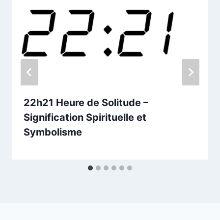
22h21 Heure de Solitude –
Signification Spirituelle et
Symbolisme