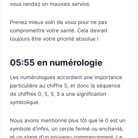
vous rendez un mauvais service.
Prenez mieux soin de vous pour ne pas
compromettre votre santé. Cela devrait
toujours être votre priorité absolue !
05:55 en numérologie
Les numérologues accordent une importance
particulière au chiffre 5, et donc la séquence
de chiffres 0, 5, 5, 5 a une signification
symbolique.
Nous avons mentionné plus tôt que le 0 est un
symbole d’infini, un cercle fermé ou enchanté,
et un signe d’un nouveau commencement. Le