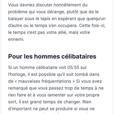
Vous devriez discuter honnêtement du
problème qui vous dérange, plutôt que de le
balayer sous le tapis en espérant que quelqu’un
d’autre ou le temps s’en occupera. Cette fois-ci,
le temps n’est pas votre allié, mais votre
ennemi.
Pour les hommes célibataires
Si un homme célibataire voit 05:55 sur
l’horloge, il est possible qu’il soit tombé dans
de « mauvaises fréquentations » Si vous avez
remarqué que vous passez trop de temps à ne
rien faire et à vous lamenter sur votre propre
sort, il est grand temps de changer. Rien
d’important ne peut se produire si vous ne