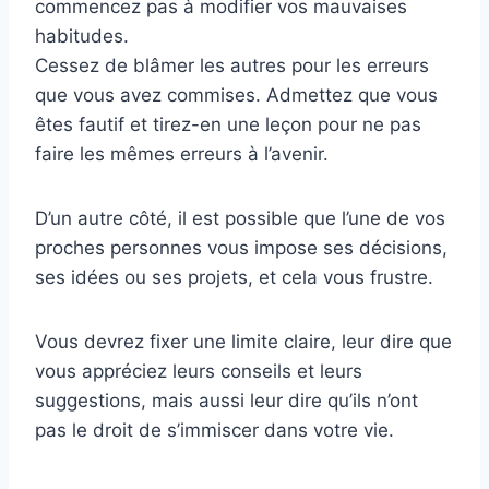
commencez pas à modifier vos mauvaises
habitudes.
Cessez de blâmer les autres pour les erreurs
que vous avez commises. Admettez que vous
êtes fautif et tirez-en une leçon pour ne pas
faire les mêmes erreurs à l’avenir.
D’un autre côté, il est possible que l’une de vos
proches personnes vous impose ses décisions,
ses idées ou ses projets, et cela vous frustre.
Vous devrez fixer une limite claire, leur dire que
vous appréciez leurs conseils et leurs
suggestions, mais aussi leur dire qu’ils n’ont
pas le droit de s’immiscer dans votre vie.