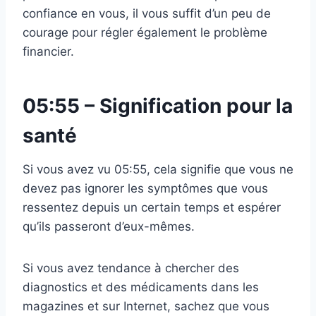
confiance en vous, il vous suffit d’un peu de
courage pour régler également le problème
financier.
05:55 – Signification pour la
santé
Si vous avez vu 05:55, cela signifie que vous ne
devez pas ignorer les symptômes que vous
ressentez depuis un certain temps et espérer
qu’ils passeront d’eux-mêmes.
Si vous avez tendance à chercher des
diagnostics et des médicaments dans les
magazines et sur Internet, sachez que vous