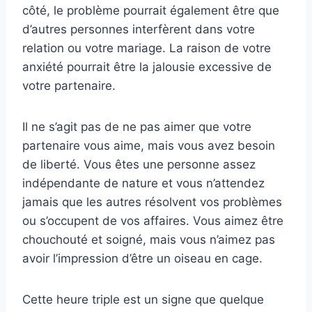
côté, le problème pourrait également être que
d’autres personnes interfèrent dans votre
relation ou votre mariage. La raison de votre
anxiété pourrait être la jalousie excessive de
votre partenaire.
Il ne s’agit pas de ne pas aimer que votre
partenaire vous aime, mais vous avez besoin
de liberté. Vous êtes une personne assez
indépendante de nature et vous n’attendez
jamais que les autres résolvent vos problèmes
ou s’occupent de vos affaires. Vous aimez être
chouchouté et soigné, mais vous n’aimez pas
avoir l’impression d’être un oiseau en cage.
Cette heure triple est un signe que quelque