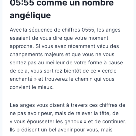
05:55 comme un nombre
angélique
Avec la séquence de chiffres 0555, les anges
essaient de vous dire que votre moment
approche. Si vous avez récemment vécu des
changements majeurs et que vous ne vous
sentez pas au meilleur de votre forme à cause
de cela, vous sortirez bientôt de ce « cercle
enchanté » et trouverez le chemin qui vous
convient le mieux.
Les anges vous disent à travers ces chiffres de
ne pas avoir peur, mais de relever la tête, de
« vous épousseter les genoux » et de continuer.
Ils prédisent un bel avenir pour vous, mais