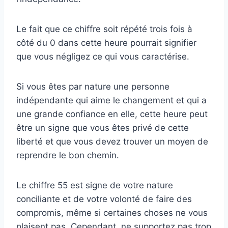
Le fait que ce chiffre soit répété trois fois à
côté du 0 dans cette heure pourrait signifier
que vous négligez ce qui vous caractérise.
Si vous êtes par nature une personne
indépendante qui aime le changement et qui a
une grande confiance en elle, cette heure peut
être un signe que vous êtes privé de cette
liberté et que vous devez trouver un moyen de
reprendre le bon chemin.
Le chiffre 55 est signe de votre nature
conciliante et de votre volonté de faire des
compromis, même si certaines choses ne vous
plaisent pas. Cependant, ne supportez pas trop