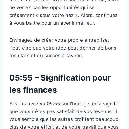
ne verrez pas les opportunités qui se
présentent « sous votre nez ». Alors, continuez
à vous battre pour un avenir meilleur.
Envisagez de créer votre propre entreprise.
Peut-être que votre idée peut donner de bons
résultats et du succès à l’avenir.
05:55 – Signification pour
les finances
Si vous avez vu 05:55 sur l’horloge, cela signifie
que vous n’êtes pas satisfait de vos revenus. Il
vous semble que les autres profitent beaucoup
plus de votre effort et de votre travail que vous