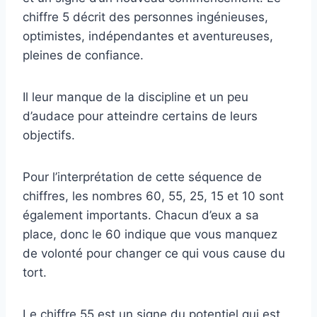
chiffre 5 décrit des personnes ingénieuses,
optimistes, indépendantes et aventureuses,
pleines de confiance.
Il leur manque de la discipline et un peu
d’audace pour atteindre certains de leurs
objectifs.
Pour l’interprétation de cette séquence de
chiffres, les nombres 60, 55, 25, 15 et 10 sont
également importants. Chacun d’eux a sa
place, donc le 60 indique que vous manquez
de volonté pour changer ce qui vous cause du
tort.
Le chiffre 55 est un signe du potentiel qui est