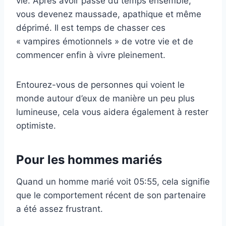
vie. Après avoir passé du temps ensemble,
vous devenez maussade, apathique et même
déprimé. Il est temps de chasser ces
« vampires émotionnels » de votre vie et de
commencer enfin à vivre pleinement.
Entourez-vous de personnes qui voient le
monde autour d’eux de manière un peu plus
lumineuse, cela vous aidera également à rester
optimiste.
Pour les hommes mariés
Quand un homme marié voit 05:55, cela signifie
que le comportement récent de son partenaire
a été assez frustrant.