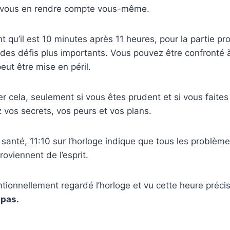
 vous en rendre compte vous-même.
t qu’il est 10 minutes après 11 heures, pour la partie pr
ie des défis plus importants. Vous pouvez être confronté 
eut être mise en péril.
r cela, seulement si vous êtes prudent et si vous faites
 vos secrets, vos peurs et vos plans.
 santé, 11:10 sur l’horloge indique que tous les problèm
oviennent de l’esprit.
ntionnellement regardé l’horloge et vu cette heure préci
 pas.