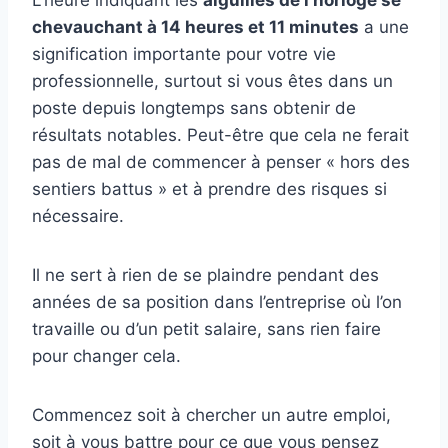
chevauchant à 14 heures et 11 minutes
a une
signification importante pour votre vie
professionnelle, surtout si vous êtes dans un
poste depuis longtemps sans obtenir de
résultats notables. Peut-être que cela ne ferait
pas de mal de commencer à penser « hors des
sentiers battus » et à prendre des risques si
nécessaire.
Il ne sert à rien de se plaindre pendant des
années de sa position dans l’entreprise où l’on
travaille ou d’un petit salaire, sans rien faire
pour changer cela.
Commencez soit à chercher un autre emploi,
soit à vous battre pour ce que vous pensez