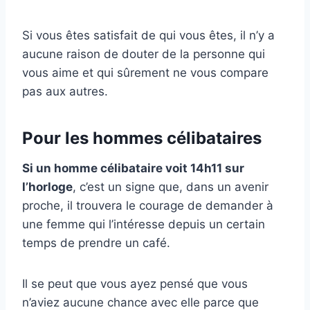
Si vous êtes satisfait de qui vous êtes, il n’y a
aucune raison de douter de la personne qui
vous aime et qui sûrement ne vous compare
pas aux autres.
Pour les hommes célibataires
Si un homme célibataire voit 14h11 sur
l’horloge
, c’est un signe que, dans un avenir
proche, il trouvera le courage de demander à
une femme qui l’intéresse depuis un certain
temps de prendre un café.
Il se peut que vous ayez pensé que vous
n’aviez aucune chance avec elle parce que