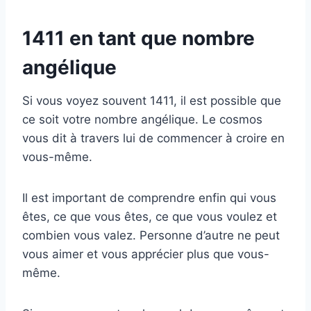
1411 en tant que nombre
angélique
Si vous voyez souvent 1411, il est possible que
ce soit votre nombre angélique. Le cosmos
vous dit à travers lui de commencer à croire en
vous-même.
Il est important de comprendre enfin qui vous
êtes, ce que vous êtes, ce que vous voulez et
combien vous valez. Personne d’autre ne peut
vous aimer et vous apprécier plus que vous-
même.