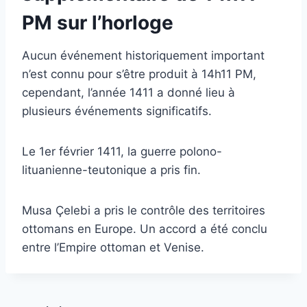
PM sur l’horloge
Aucun événement historiquement important
n’est connu pour s’être produit à 14h11 PM,
cependant, l’année 1411 a donné lieu à
plusieurs événements significatifs.
Le 1er février 1411, la guerre polono-
lituanienne-teutonique a pris fin.
Musa Çelebi a pris le contrôle des territoires
ottomans en Europe. Un accord a été conclu
entre l’Empire ottoman et Venise.