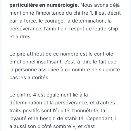
particulière en numérologie.
Nous avons déjà
mentionné l’importance du chiffre 1. Il est décrit
par la force, le courage, la détermination, la
persévérance, l’ambition, l’esprit de leadership
et autres.
Le pire attribut de ce nombre est le contrôle
émotionnel insuffisant, c’est-à-dire le fait que
la personne associée à ce nombre ne supporte
pas les autorités.
Le chiffre 4 est également lié à la
détermination et la persévérance, et d’autres
traits positifs sont l’équité, l’honnêteté, la
loyauté et le besoin de stabilité. Cependant, il
a aussi son « côté sombre », et c’est