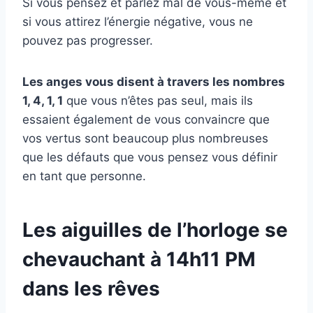
Si vous pensez et parlez mal de vous-même et
si vous attirez l’énergie négative, vous ne
pouvez pas progresser.
Les anges vous disent à travers les nombres
1, 4, 1, 1
que vous n’êtes pas seul, mais ils
essaient également de vous convaincre que
vos vertus sont beaucoup plus nombreuses
que les défauts que vous pensez vous définir
en tant que personne.
Les aiguilles de l’horloge se
chevauchant à 14h11 PM
dans les rêves