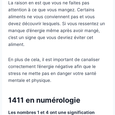
La raison en est que vous ne faites pas
attention à ce que vous mangez. Certains
aliments ne vous conviennent pas et vous
devez découvrir lesquels. Si vous ressentez un
manque d’énergie même après avoir mangé,
c’est un signe que vous devriez éviter cet
aliment.
En plus de cela, il est important de canaliser
correctement l’énergie négative afin que le
stress ne mette pas en danger votre santé
mentale et physique.
1411 en numérologie
Les nombres 1 et 4 ont une signification