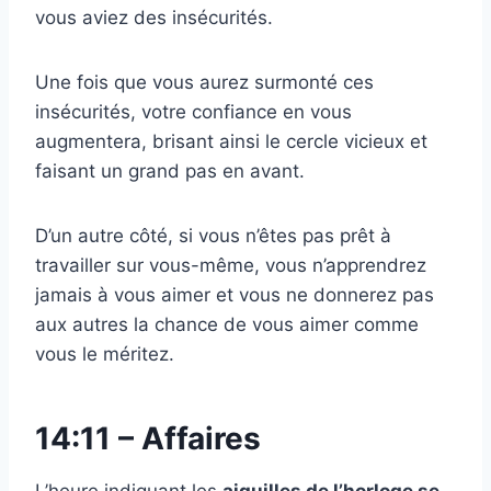
vous aviez des insécurités.
Une fois que vous aurez surmonté ces
insécurités, votre confiance en vous
augmentera, brisant ainsi le cercle vicieux et
faisant un grand pas en avant.
D’un autre côté, si vous n’êtes pas prêt à
travailler sur vous-même, vous n’apprendrez
jamais à vous aimer et vous ne donnerez pas
aux autres la chance de vous aimer comme
vous le méritez.
14:11 – Affaires
L’heure indiquant les
aiguilles de l’horloge se