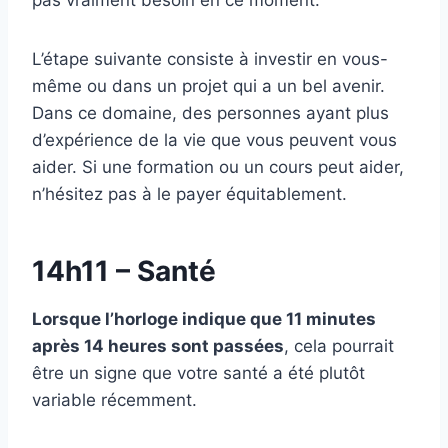
L’étape suivante consiste à investir en vous-
même ou dans un projet qui a un bel avenir.
Dans ce domaine, des personnes ayant plus
d’expérience de la vie que vous peuvent vous
aider. Si une formation ou un cours peut aider,
n’hésitez pas à le payer équitablement.
14h11 – Santé
Lorsque l’horloge indique que 11 minutes
après 14 heures sont passées
, cela pourrait
être un signe que votre santé a été plutôt
variable récemment.