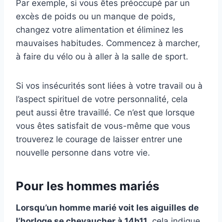
Par exemple, si vous êtes préoccupé par un
excès de poids ou un manque de poids,
changez votre alimentation et éliminez les
mauvaises habitudes. Commencez à marcher,
à faire du vélo ou à aller à la salle de sport.
Si vos insécurités sont liées à votre travail ou à
l’aspect spirituel de votre personnalité, cela
peut aussi être travaillé. Ce n’est que lorsque
vous êtes satisfait de vous-même que vous
trouverez le courage de laisser entrer une
nouvelle personne dans votre vie.
Pour les hommes mariés
Lorsqu’un homme marié voit les aiguilles de
l’horloge se chevaucher à 14h11
, cela indique