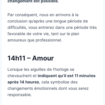
changement est possible.
Par conséquent, nous en arrivons à la
conclusion qu’après une longue période de
difficultés, vous entrerez dans une période très
favorable de votre vie, tant sur le plan
amoureux que professionnel.
14h11 – Amour
Lorsque les aiguilles de l’horloge se
chevauchent et
indiquent qu’il est 11 minutes
après 14 heures
, cela symbolise des
changements émotionnels dont vous serez
responsable.