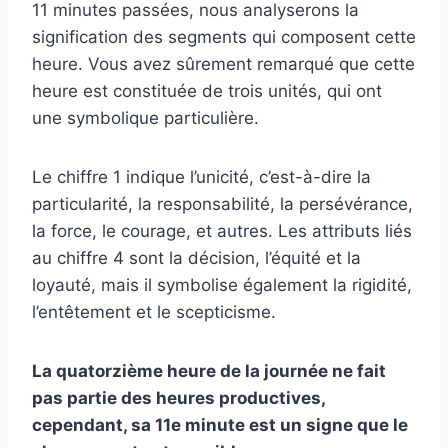
11 minutes passées, nous analyserons la
signification des segments qui composent cette
heure. Vous avez sûrement remarqué que cette
heure est constituée de trois unités, qui ont
une symbolique particulière.
Le chiffre 1 indique l’unicité, c’est-à-dire la
particularité, la responsabilité, la persévérance,
la force, le courage, et autres. Les attributs liés
au chiffre 4 sont la décision, l’équité et la
loyauté, mais il symbolise également la rigidité,
l’entêtement et le scepticisme.
La quatorzième heure de la journée ne fait
pas partie des heures productives,
cependant, sa 11e minute est un signe que le