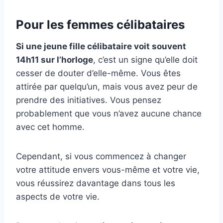
Pour les femmes célibataires
Si une jeune fille célibataire voit souvent
14h11 sur l’horloge
, c’est un signe qu’elle doit
cesser de douter d’elle-même. Vous êtes
attirée par quelqu’un, mais vous avez peur de
prendre des initiatives. Vous pensez
probablement que vous n’avez aucune chance
avec cet homme.
Cependant, si vous commencez à changer
votre attitude envers vous-même et votre vie,
vous réussirez davantage dans tous les
aspects de votre vie.