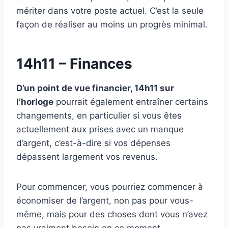
mériter dans votre poste actuel. C’est la seule
façon de réaliser au moins un progrès minimal.
14h11 – Finances
D’un point de vue financier, 14h11 sur
l’horloge
pourrait également entraîner certains
changements, en particulier si vous êtes
actuellement aux prises avec un manque
d’argent, c’est-à-dire si vos dépenses
dépassent largement vos revenus.
Pour commencer, vous pourriez commencer à
économiser de l’argent, non pas pour vous-
même, mais pour des choses dont vous n’avez
pas vraiment besoin en ce moment.