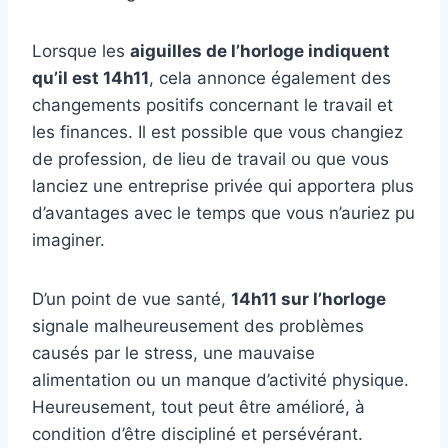
Lorsque les
aiguilles de l’horloge indiquent
qu’il est 14h11
, cela annonce également des
changements positifs concernant le travail et
les finances. Il est possible que vous changiez
de profession, de lieu de travail ou que vous
lanciez une entreprise privée qui apportera plus
d’avantages avec le temps que vous n’auriez pu
imaginer.
D’un point de vue santé,
14h11 sur l’horloge
signale malheureusement des problèmes
causés par le stress, une mauvaise
alimentation ou un manque d’activité physique.
Heureusement, tout peut être amélioré, à
condition d’être discipliné et persévérant.