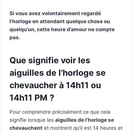
Si vous avez volontairement regardé
l’horloge en attendant quelque chose ou
quelqu’un, cette heure d’amour ne compte
pas.
Que signifie voir les
aiguilles de l’horloge se
chevaucher à 14h11 ou
14h11 PM ?
Pour comprendre précisément ce que cela
signifie lorsque les
aiguilles de l’horloge se
chevauchent
et montrent qu’il est 14 heures et