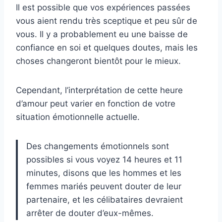
Il est possible que vos expériences passées
vous aient rendu très sceptique et peu sûr de
vous. Il y a probablement eu une baisse de
confiance en soi et quelques doutes, mais les
choses changeront bientôt pour le mieux.
Cependant, l’interprétation de cette heure
d’amour peut varier en fonction de votre
situation émotionnelle actuelle.
Des changements émotionnels sont
possibles si vous voyez 14 heures et 11
minutes, disons que les hommes et les
femmes mariés peuvent douter de leur
partenaire, et les célibataires devraient
arrêter de douter d’eux-mêmes.