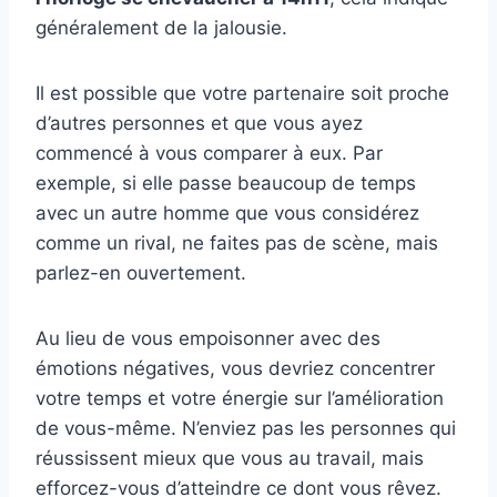
généralement de la jalousie.
Il est possible que votre partenaire soit proche
d’autres personnes et que vous ayez
commencé à vous comparer à eux. Par
exemple, si elle passe beaucoup de temps
avec un autre homme que vous considérez
comme un rival, ne faites pas de scène, mais
parlez-en ouvertement.
Au lieu de vous empoisonner avec des
émotions négatives, vous devriez concentrer
votre temps et votre énergie sur l’amélioration
de vous-même. N’enviez pas les personnes qui
réussissent mieux que vous au travail, mais
efforcez-vous d’atteindre ce dont vous rêvez.