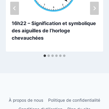
16h22 – Signification et symbolique
des aiguilles de l’horloge
chevauchées
À propos de nous
Politique de confidentialité