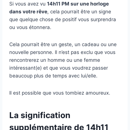
Si vous avez vu
14h11 PM sur une horloge
dans votre rêve
, cela pourrait être un signe
que quelque chose de positif vous surprendra
ou vous étonnera.
Cela pourrait être un geste, un cadeau ou une
nouvelle personne. Il n’est pas exclu que vous
rencontrerez un homme ou une femme
intéressant(e) et que vous voudrez passer
beaucoup plus de temps avec lui/elle.
Il est possible que vous tombiez amoureux.
La signification
supplémentaire de 14h11