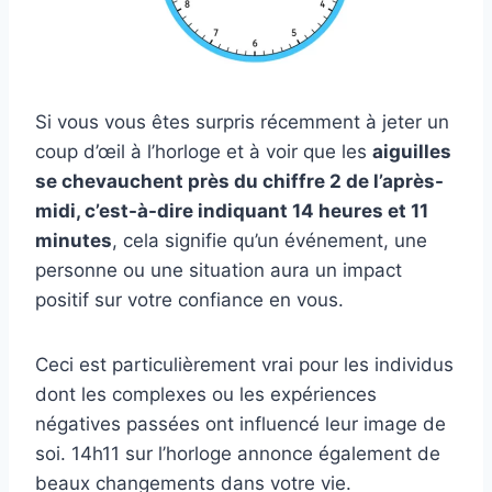
Si vous vous êtes surpris récemment à jeter un
coup d’œil à l’horloge et à voir que les
aiguilles
se chevauchent près du chiffre 2 de l’après-
midi, c’est-à-dire indiquant 14 heures et 11
minutes
, cela signifie qu’un événement, une
personne ou une situation aura un impact
positif sur votre confiance en vous.
Ceci est particulièrement vrai pour les individus
dont les complexes ou les expériences
négatives passées ont influencé leur image de
soi. 14h11 sur l’horloge annonce également de
beaux changements dans votre vie.