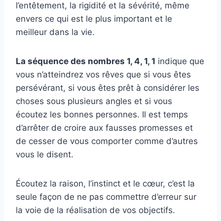
l’entêtement, la rigidité et la sévérité, même
envers ce qui est le plus important et le
meilleur dans la vie.
La séquence des nombres 1, 4, 1, 1
indique que
vous n’atteindrez vos rêves que si vous êtes
persévérant, si vous êtes prêt à considérer les
choses sous plusieurs angles et si vous
écoutez les bonnes personnes. Il est temps
d’arrêter de croire aux fausses promesses et
de cesser de vous comporter comme d’autres
vous le disent.
Écoutez la raison, l’instinct et le cœur, c’est la
seule façon de ne pas commettre d’erreur sur
la voie de la réalisation de vos objectifs.